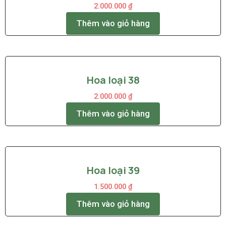
2.000.000
₫
Thêm vào giỏ hàng
Hoa loại 38
2.000.000
₫
Thêm vào giỏ hàng
Hoa loại 39
1.500.000
₫
Thêm vào giỏ hàng