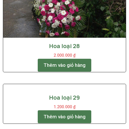
Hoa loại 28
2.000.000
₫
Thêm vào giỏ hàng
Hoa loại 29
1.200.000
₫
Thêm vào giỏ hàng