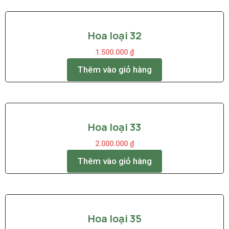
Hoa loại 32
1.500.000
₫
Thêm vào giỏ hàng
Hoa loại 33
2.000.000
₫
Thêm vào giỏ hàng
Hoa loại 35