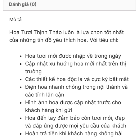
Đánh giá (0)
Mô tả
Hoa Tươi Thịnh Thảo luôn là lựa chọn tốt nhất
của những tín đồ yêu thích hoa. Với tiêu chí:
Hoa tươi mới được nhập về trong ngày
Cập nhật xu hướng hoa mới nhất trên thị
trường
Các thiết kế hoa độc lạ và cực kỳ bắt mắt
Điện hoa nhanh chóng trong nội thành và
các tỉnh lân cận
Hình ảnh hoa được cập nhật trước cho
khách hàng khi gửi
Hoa đến tay đảm bảo còn tươi mới, đẹp
và đáp ứng được mọi yêu cầu của khách
Hoàn trả tiền khi khách hàng không hài