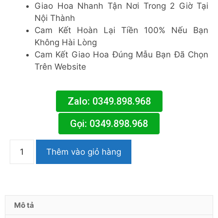
Giao Hoa Nhanh Tận Nơi Trong 2 Giờ Tại
Nội Thành
Cam Kết Hoàn Lại Tiền 100% Nếu Bạn
Không Hài Lòng
Cam Kết Giao Hoa Đúng Mẫu Bạn Đã Chọn
Trên Website
Zalo: 0349.898.968
Gọi: 0349.898.968
Thêm vào giỏ hàng
Mô tả