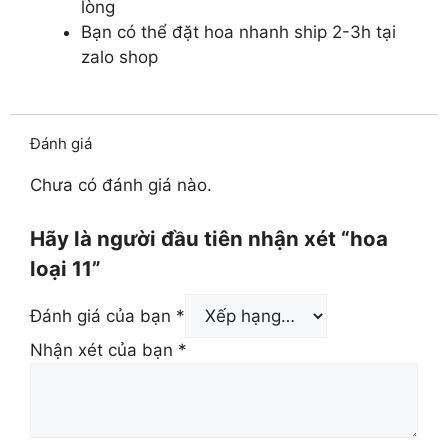
lòng
Bạn có thể đặt hoa nhanh ship 2-3h tại
zalo shop
Đánh giá
Chưa có đánh giá nào.
Hãy là người đầu tiên nhận xét “hoa
loại 11”
Đánh giá của bạn
*
Nhận xét của bạn
*