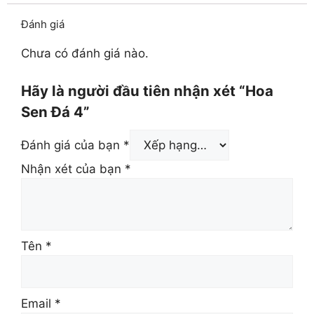
Đánh giá
Chưa có đánh giá nào.
Hãy là người đầu tiên nhận xét “Hoa
Sen Đá 4”
Đánh giá của bạn
*
Nhận xét của bạn
*
Tên
*
Email
*