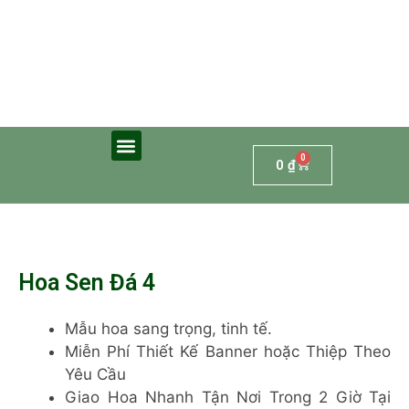
0
0
₫
Hoa Sen Đá 4
Mẫu hoa sang trọng, tinh tế.
Miễn Phí Thiết Kế Banner hoặc Thiệp Theo
Yêu Cầu
Giao Hoa Nhanh Tận Nơi Trong 2 Giờ Tại