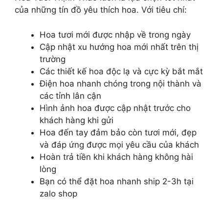
của những tín đồ yêu thích hoa. Với tiêu chí:
Hoa tươi mới được nhập về trong ngày
Cập nhật xu hướng hoa mới nhất trên thị
trường
Các thiết kế hoa độc lạ và cực kỳ bắt mắt
Điện hoa nhanh chóng trong nội thành và
các tỉnh lân cận
Hình ảnh hoa được cập nhật trước cho
khách hàng khi gửi
Hoa đến tay đảm bảo còn tươi mới, đẹp
và đáp ứng được mọi yêu cầu của khách
Hoàn trả tiền khi khách hàng không hài
lòng
Bạn có thể đặt hoa nhanh ship 2-3h tại
zalo shop