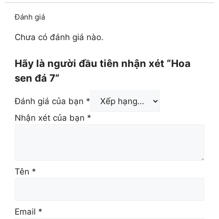
Đánh giá
Chưa có đánh giá nào.
Hãy là người đầu tiên nhận xét “Hoa
sen đá 7”
Đánh giá của bạn
*
Nhận xét của bạn
*
Tên
*
Email
*