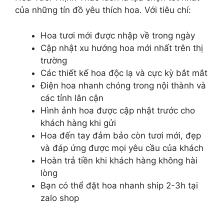
của những tín đồ yêu thích hoa. Với tiêu chí:
Hoa tươi mới được nhập về trong ngày
Cập nhật xu hướng hoa mới nhất trên thị
trường
Các thiết kế hoa độc lạ và cực kỳ bắt mắt
Điện hoa nhanh chóng trong nội thành và
các tỉnh lân cận
Hình ảnh hoa được cập nhật trước cho
khách hàng khi gửi
Hoa đến tay đảm bảo còn tươi mới, đẹp
và đáp ứng được mọi yêu cầu của khách
Hoàn trả tiền khi khách hàng không hài
lòng
Bạn có thể đặt hoa nhanh ship 2-3h tại
zalo shop