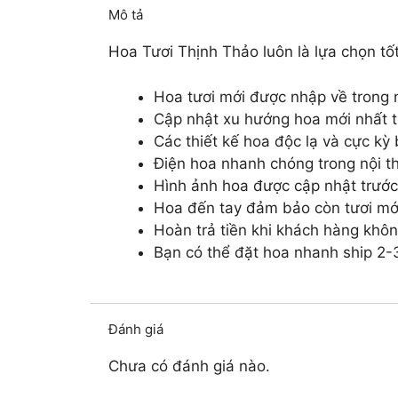
Mô tả
Hoa Tươi Thịnh Thảo luôn là lựa chọn tốt
Hoa tươi mới được nhập về trong 
Cập nhật xu hướng hoa mới nhất tr
Các thiết kế hoa độc lạ và cực kỳ
Điện hoa nhanh chóng trong nội th
Hình ảnh hoa được cập nhật trước
Hoa đến tay đảm bảo còn tươi mớ
Hoàn trả tiền khi khách hàng khôn
Bạn có thể đặt hoa nhanh ship 2-3
Đánh giá
Chưa có đánh giá nào.