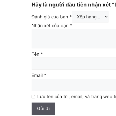
Hãy là người đầu tiên nhận xét “
Đánh giá của bạn
*
Nhận xét của bạn
*
Tên
*
Email
*
Lưu tên của tôi, email, và trang web t