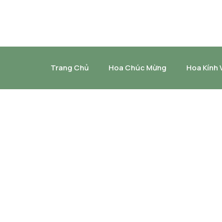
Trang Chủ
Hoa Chúc Mừng
Hoa Kính 