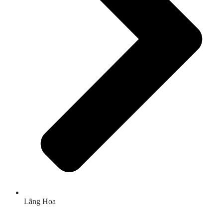
Lãng Hoa