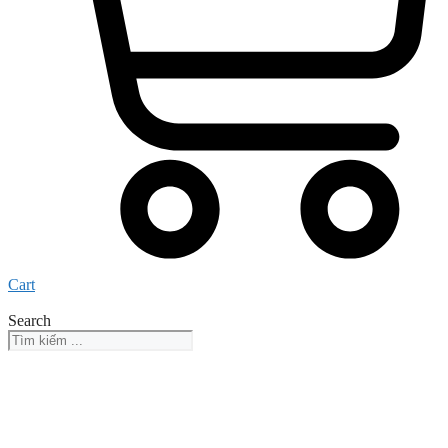
Cart
Search