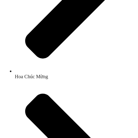
Hoa Chúc Mừng