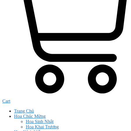
Cart
Trang Chủ
Hoa Chúc Mừng
Hoa Sinh Nhật
Hoa Khai Trương