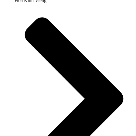
Hoa Kính Viếng