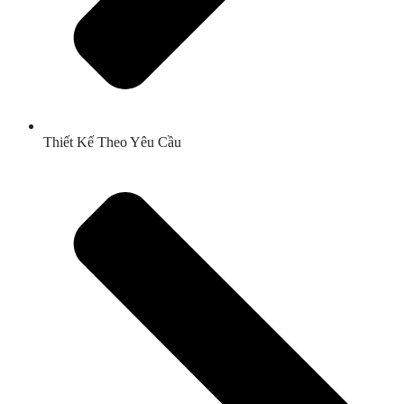
Thiết Kế Theo Yêu Cầu