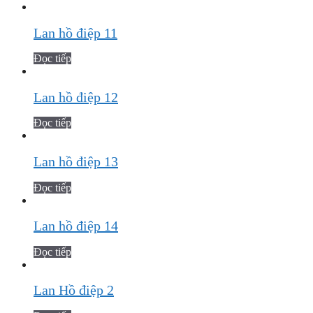
Lan hồ điệp 11
Đọc tiếp
Lan hồ điệp 12
Đọc tiếp
Lan hồ điệp 13
Đọc tiếp
Lan hồ điệp 14
Đọc tiếp
Lan Hồ điệp 2