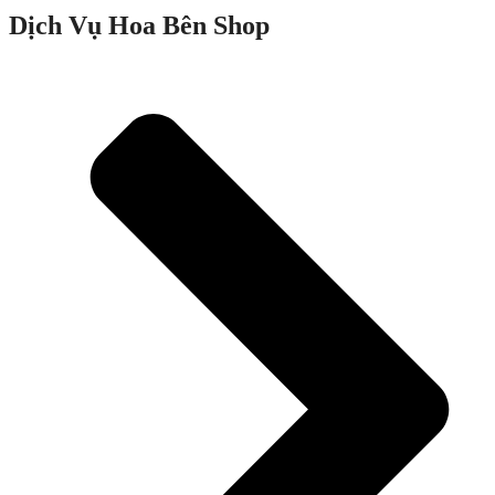
Dịch Vụ Hoa Bên Shop