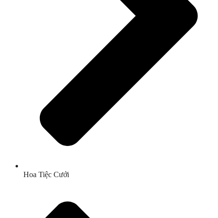
Hoa Tiệc Cưới