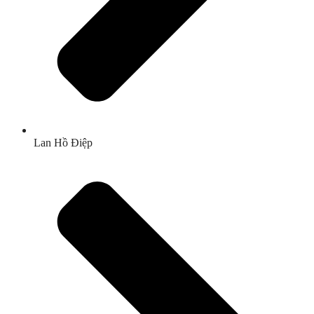
Lan Hồ Điệp