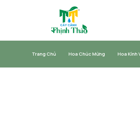
Trang Chủ
Hoa Chúc Mừng
Hoa Kính 