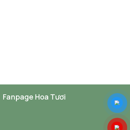
Fanpage Hoa Tươi