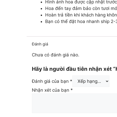
Hình ảnh hoa được cập nhật trước
Hoa đến tay đảm bảo còn tươi mớ
Hoàn trả tiền khi khách hàng khôn
Bạn có thể đặt hoa nhanh ship 2-3
Đánh giá
Chưa có đánh giá nào.
Hãy là người đầu tiên nhận xét “
Đánh giá của bạn
*
Nhận xét của bạn
*