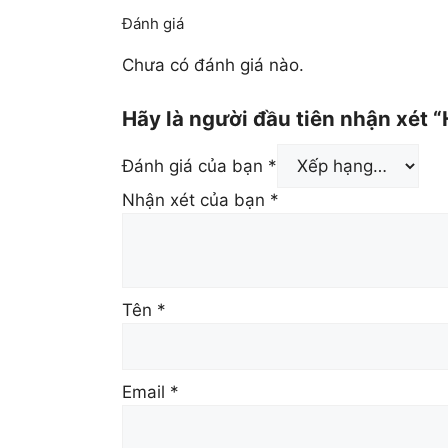
Đánh giá
Chưa có đánh giá nào.
Hãy là người đầu tiên nhận xét
Đánh giá của bạn
*
Nhận xét của bạn
*
Tên
*
Email
*