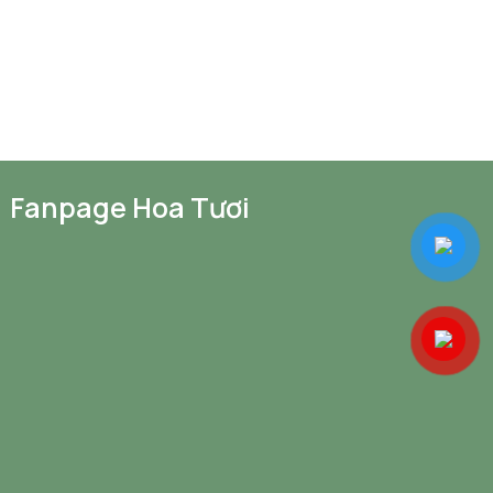
Fanpage Hoa Tươi