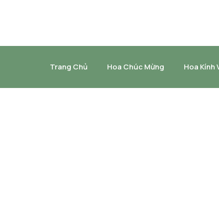
Trang Chủ
Hoa Chúc Mừng
Hoa Kính 