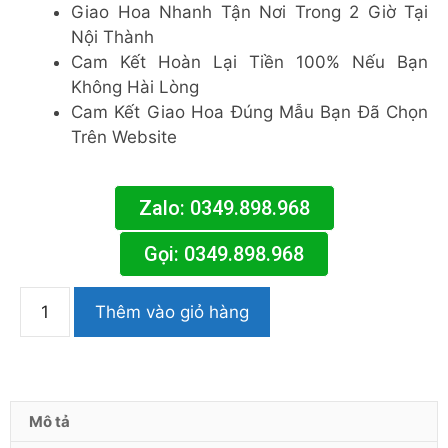
Giao Hoa Nhanh Tận Nơi Trong 2 Giờ Tại
Nội Thành
Cam Kết Hoàn Lại Tiền 100% Nếu Bạn
Không Hài Lòng
Cam Kết Giao Hoa Đúng Mẫu Bạn Đã Chọn
Trên Website
Zalo: 0349.898.968
Gọi: 0349.898.968
Thêm vào giỏ hàng
Mô tả