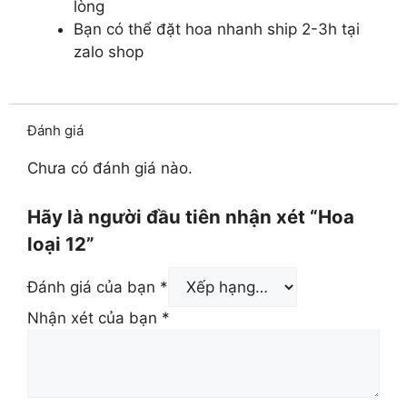
lòng
Bạn có thể đặt hoa nhanh ship 2-3h tại
zalo shop
Đánh giá
Chưa có đánh giá nào.
Hãy là người đầu tiên nhận xét “Hoa
loại 12”
Đánh giá của bạn
*
Nhận xét của bạn
*