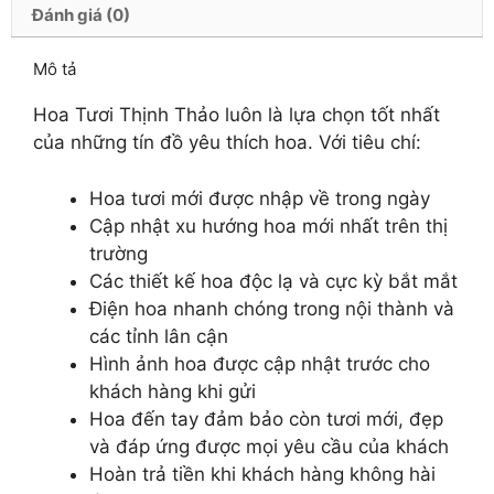
Đánh giá (0)
Mô tả
Hoa Tươi Thịnh Thảo luôn là lựa chọn tốt nhất
của những tín đồ yêu thích hoa. Với tiêu chí:
Hoa tươi mới được nhập về trong ngày
Cập nhật xu hướng hoa mới nhất trên thị
trường
Các thiết kế hoa độc lạ và cực kỳ bắt mắt
Điện hoa nhanh chóng trong nội thành và
các tỉnh lân cận
Hình ảnh hoa được cập nhật trước cho
khách hàng khi gửi
Hoa đến tay đảm bảo còn tươi mới, đẹp
và đáp ứng được mọi yêu cầu của khách
Hoàn trả tiền khi khách hàng không hài