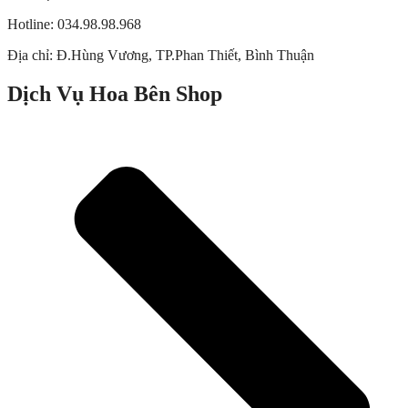
Hotline: 034.98.98.968
Địa chỉ:
Đ.Hùng Vương, TP.Phan Thiết, Bình Thuận
Dịch Vụ Hoa Bên Shop