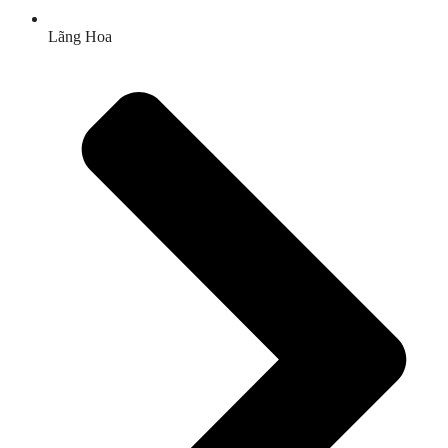
Lãng Hoa