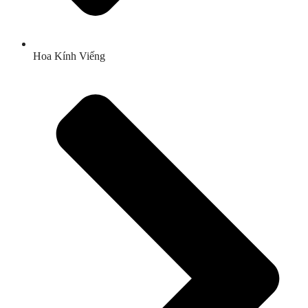
Hoa Kính Viếng