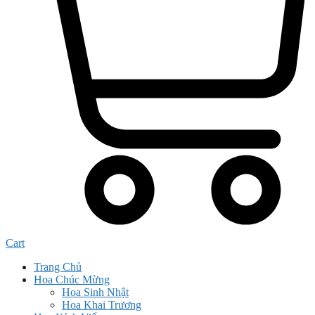
Cart
Trang Chủ
Hoa Chúc Mừng
Hoa Sinh Nhật
Hoa Khai Trương