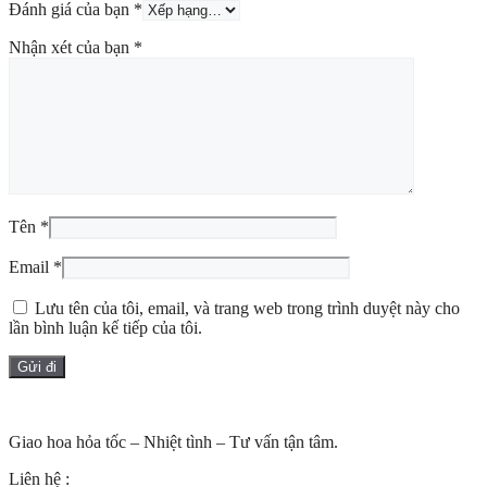
Đánh giá của bạn
*
Nhận xét của bạn
*
Tên
*
Email
*
Lưu tên của tôi, email, và trang web trong trình duyệt này cho
lần bình luận kế tiếp của tôi.
Giao hoa hỏa tốc – Nhiệt tình – Tư vấn tận tâm.
Liên hệ :