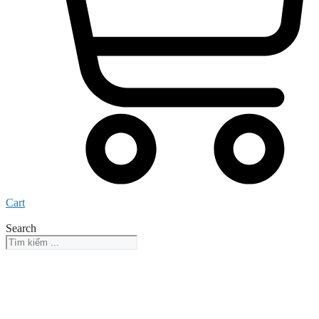
Cart
Search