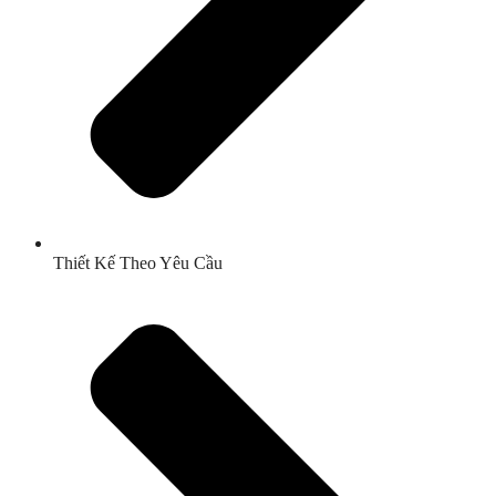
Thiết Kế Theo Yêu Cầu