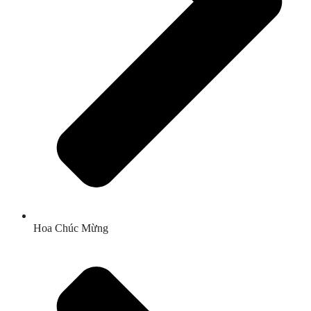
Hoa Chúc Mừng