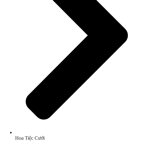
Hoa Tiệc Cưới