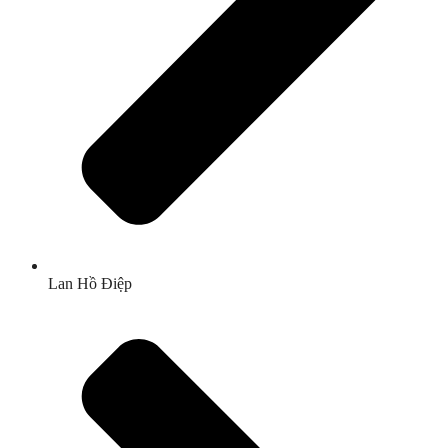
Lan Hồ Điệp