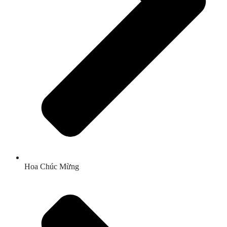
Hoa Chúc Mừng