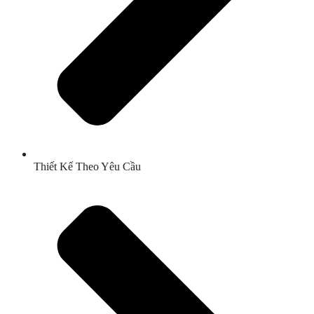
Thiết Kế Theo Yêu Cầu