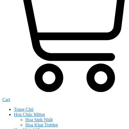
Cart
Trang Chủ
Hoa Chúc Mừng
Hoa Sinh Nhật
Hoa Khai Trương