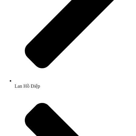
Lan Hồ Điệp