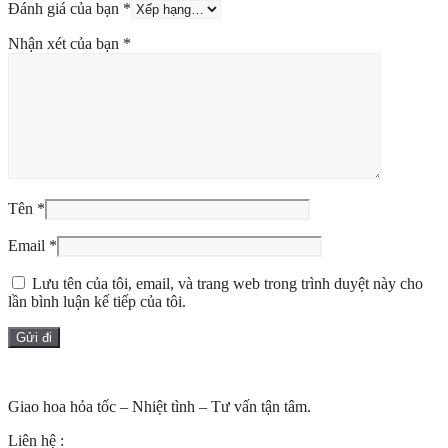
Đánh giá của bạn
*
Nhận xét của bạn
*
Tên
*
Email
*
Lưu tên của tôi, email, và trang web trong trình duyệt này cho
lần bình luận kế tiếp của tôi.
Giao hoa hỏa tốc – Nhiệt tình – Tư vấn tận tâm.
Liên hệ :