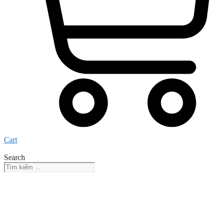
Cart
Search