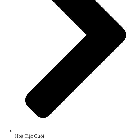
Hoa Tiệc Cưới