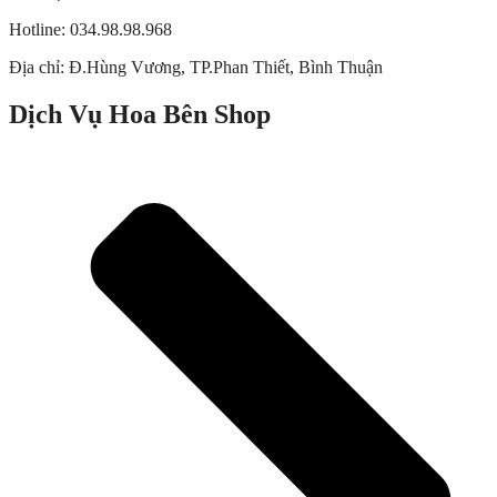
Hotline: 034.98.98.968
Địa chỉ:
Đ.Hùng Vương, TP.Phan Thiết, Bình Thuận
Dịch Vụ Hoa Bên Shop