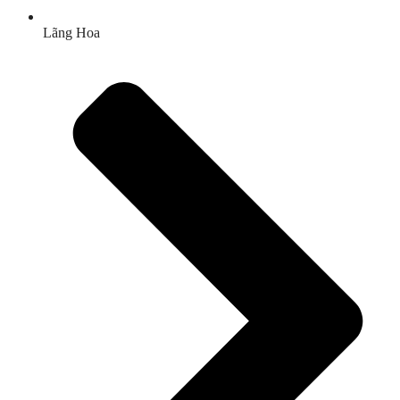
Lãng Hoa