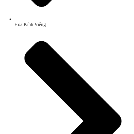
Hoa Kính Viếng