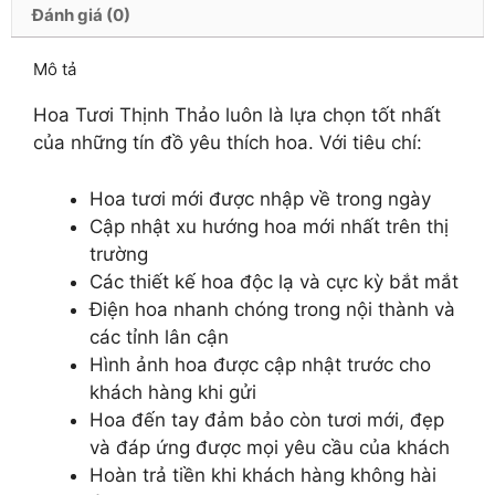
Đánh giá (0)
Mô tả
Hoa Tươi Thịnh Thảo luôn là lựa chọn tốt nhất
của những tín đồ yêu thích hoa. Với tiêu chí:
Hoa tươi mới được nhập về trong ngày
Cập nhật xu hướng hoa mới nhất trên thị
trường
Các thiết kế hoa độc lạ và cực kỳ bắt mắt
Điện hoa nhanh chóng trong nội thành và
các tỉnh lân cận
Hình ảnh hoa được cập nhật trước cho
khách hàng khi gửi
Hoa đến tay đảm bảo còn tươi mới, đẹp
và đáp ứng được mọi yêu cầu của khách
Hoàn trả tiền khi khách hàng không hài