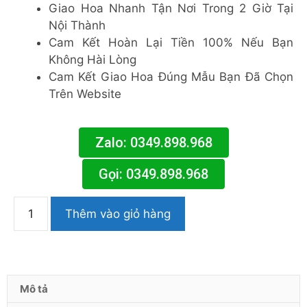
Giao Hoa Nhanh Tận Nơi Trong 2 Giờ Tại
Nội Thành
Cam Kết Hoàn Lại Tiền 100% Nếu Bạn
Không Hài Lòng
Cam Kết Giao Hoa Đúng Mẫu Bạn Đã Chọn
Trên Website
Zalo: 0349.898.968
Gọi: 0349.898.968
Thêm vào giỏ hàng
Mô tả