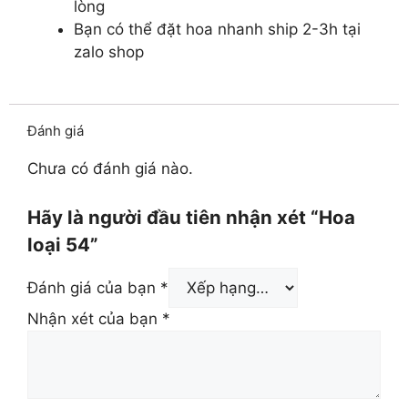
lòng
Bạn có thể đặt hoa nhanh ship 2-3h tại
zalo shop
Đánh giá
Chưa có đánh giá nào.
Hãy là người đầu tiên nhận xét “Hoa
loại 54”
Đánh giá của bạn
*
Nhận xét của bạn
*