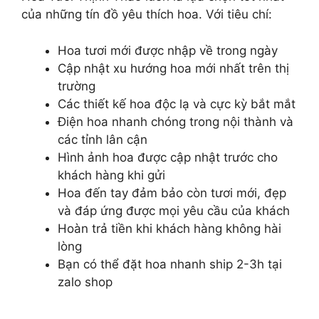
của những tín đồ yêu thích hoa. Với tiêu chí:
Hoa tươi mới được nhập về trong ngày
Cập nhật xu hướng hoa mới nhất trên thị
trường
Các thiết kế hoa độc lạ và cực kỳ bắt mắt
Điện hoa nhanh chóng trong nội thành và
các tỉnh lân cận
Hình ảnh hoa được cập nhật trước cho
khách hàng khi gửi
Hoa đến tay đảm bảo còn tươi mới, đẹp
và đáp ứng được mọi yêu cầu của khách
Hoàn trả tiền khi khách hàng không hài
lòng
Bạn có thể đặt hoa nhanh ship 2-3h tại
zalo shop