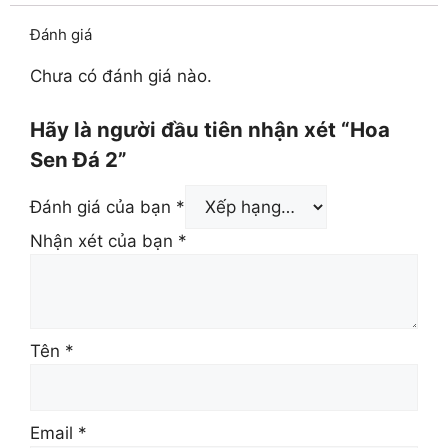
Đánh giá
Chưa có đánh giá nào.
Hãy là người đầu tiên nhận xét “Hoa
Sen Đá 2”
Đánh giá của bạn
*
Nhận xét của bạn
*
Tên
*
Email
*