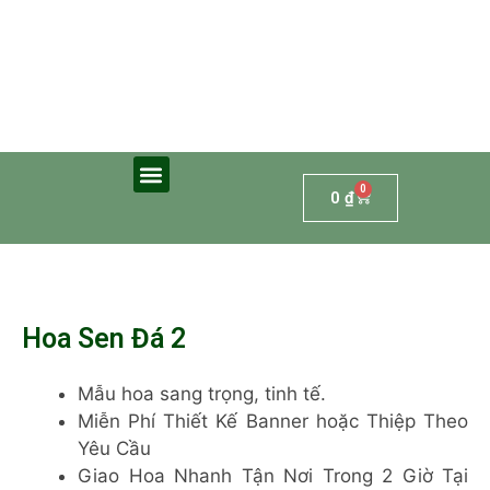
0
0
₫
Hoa Sen Đá 2
Mẫu hoa sang trọng, tinh tế.
Miễn Phí Thiết Kế Banner hoặc Thiệp Theo
Yêu Cầu
Giao Hoa Nhanh Tận Nơi Trong 2 Giờ Tại