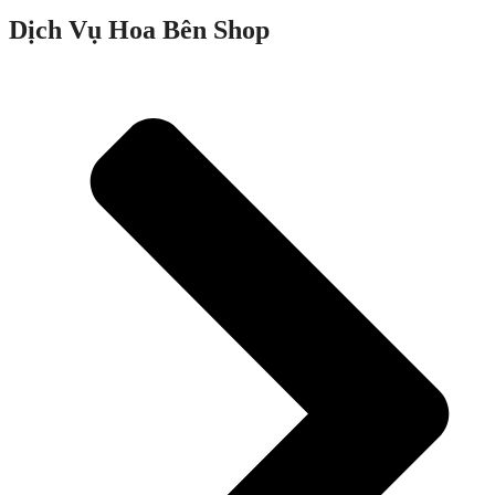
Dịch Vụ Hoa Bên Shop