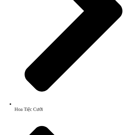
Hoa Tiệc Cưới