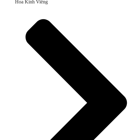
Hoa Kính Viếng