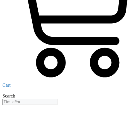
Cart
Search