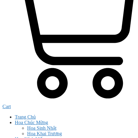
Cart
Trang Chủ
Hoa Chúc Mừng
Hoa Sinh Nhật
Hoa Khai Trương