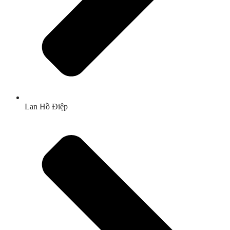
Lan Hồ Điệp