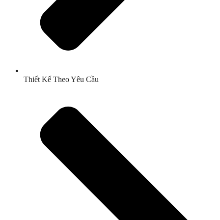
Thiết Kế Theo Yêu Cầu