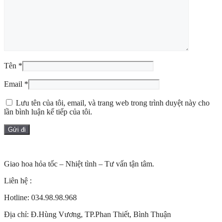
Tên
*
Email
*
Lưu tên của tôi, email, và trang web trong trình duyệt này cho
lần bình luận kế tiếp của tôi.
Giao hoa hỏa tốc – Nhiệt tình – Tư vấn tận tâm.
Liên hệ :
Hotline: 034.98.98.968
Địa chỉ:
Đ.Hùng Vương, TP.Phan Thiết, Bình Thuận