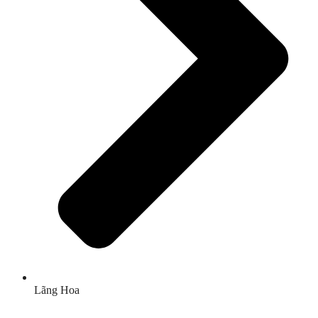
Lãng Hoa