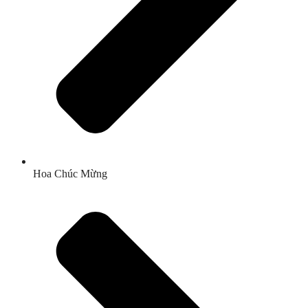
Hoa Chúc Mừng